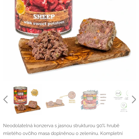
Neodolatelná konzerva s jasnou strukturou 90% hrubě
mletého ovčího masa doplněnou o zeleninu. Kompletní