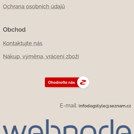
Ochrana osobních údajů
Obchod
Kontaktujte nás
Nákup, výměna, vrácení zboží
E-mail:
infodogstyle@seznam.cz