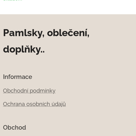
Pamlsky, oblečení,
doplňky..
Informace
Obchodní podmínky
Ochrana osobních údajů
Obchod