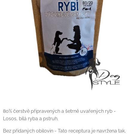
80% čerstvě připravených a šetrně uvařených ryb -
Losos, bílá ryba a pstruh.
Bez přidaných obilovin - Tato receptura je navržena tak,